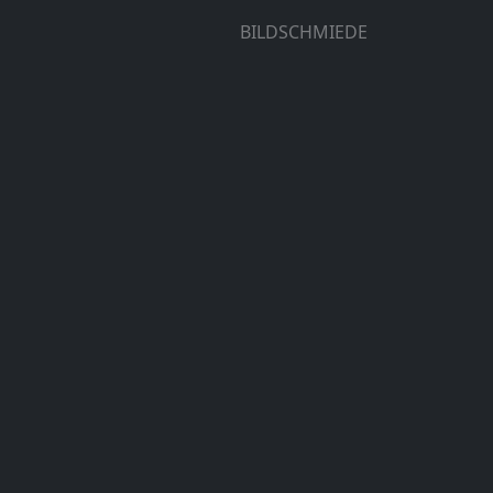
BILDSCHMIEDE